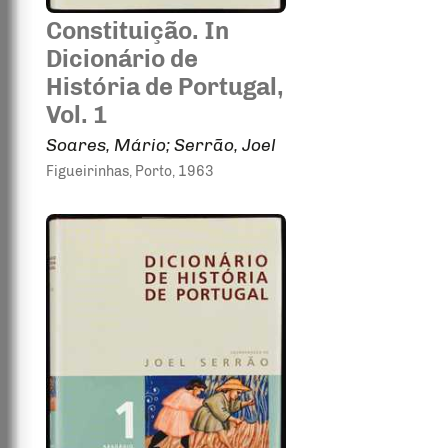
Constituição. In
Dicionário de
História de Portugal,
Vol. 1
Soares, Mário; Serrão, Joel
Figueirinhas
, Porto
, 1963