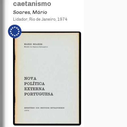
caetanismo
Soares, Mário
Lidador
, Rio de Janeiro
, 1974