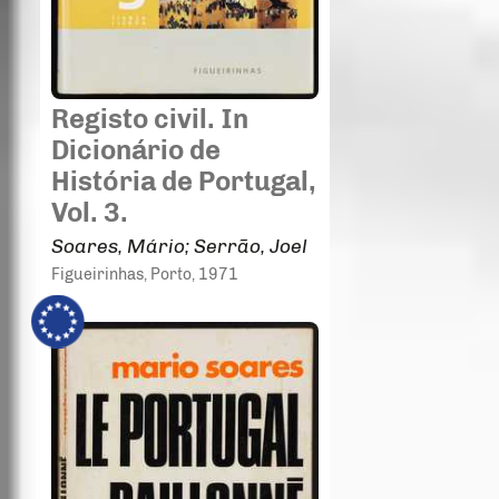
Registo civil. In
Dicionário de
História de Portugal,
Vol. 3.
Soares, Mário; Serrão, Joel
Figueirinhas
, Porto
, 1971