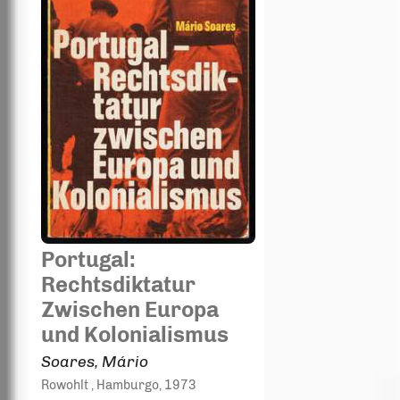
Portugal:
Rechtsdiktatur
Zwischen Europa
und Kolonialismus
Soares, Mário
Rowohlt
, Hamburgo
, 1973