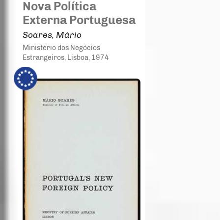
Nova Política
Externa Portuguesa
Soares, Mário
Ministério dos Negócios
Estrangeiros
, Lisboa
, 1974