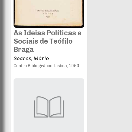
As Ideias Políticas e
Sociais de Teófilo
Braga
Soares, Mário
Centro Bibliográfico
, Lisboa
, 1950