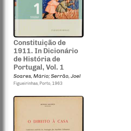
Constituição de
1911. In Dicionário
de História de
Portugal, Vol. 1
Soares, Mário; Serrão, Joel
Figueirinhas
, Porto
, 1963