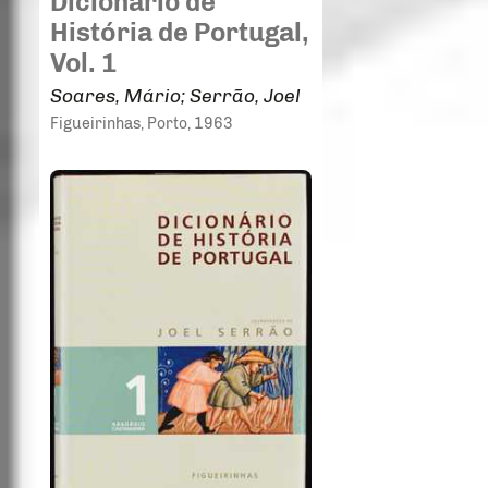
Dicionário de
História de Portugal,
Vol. 1
Soares, Mário; Serrão, Joel
Figueirinhas
, Porto
, 1963