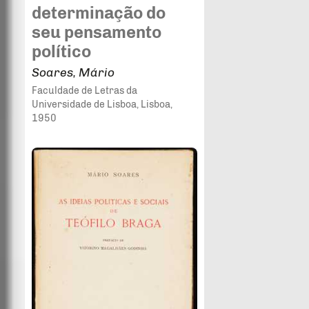
determinação do
seu pensamento
político
Soares, Mário
Faculdade de Letras da
Universidade de Lisboa
, Lisboa
,
1950