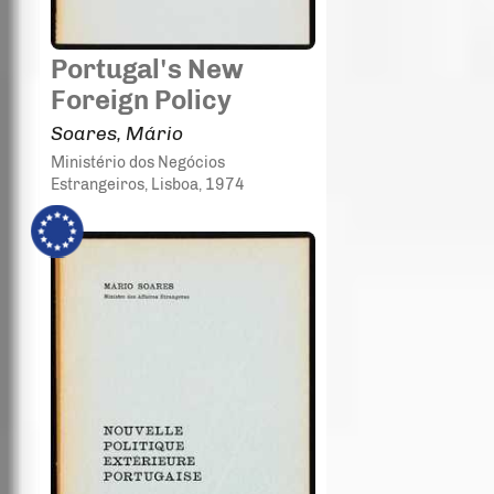
Portugal's New
Foreign Policy
Soares, Mário
Ministério dos Negócios
Estrangeiros
, Lisboa
, 1974