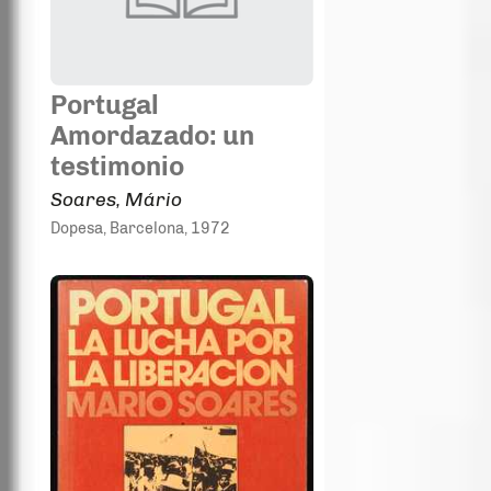
Portugal
Amordazado: un
testimonio
Soares, Mário
Dopesa
, Barcelona
, 1972