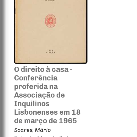
O direito à casa -
Conferência
proferida na
Associação de
Inquilinos
Lisbonenses em 18
de março de 1965
Soares, Mário