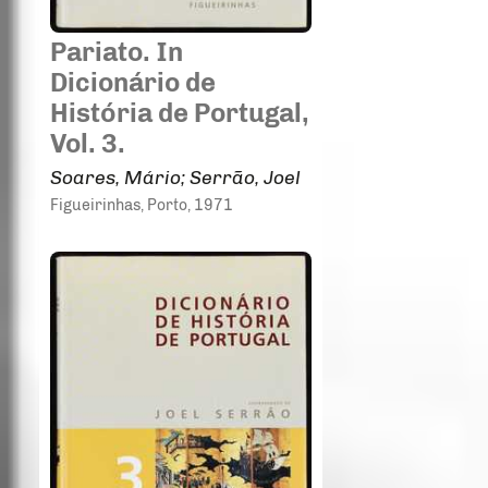
Pariato. In
Dicionário de
História de Portugal,
Vol. 3.
Soares, Mário; Serrão, Joel
Figueirinhas
, Porto
, 1971