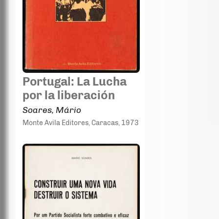
Portugal: La Lucha
por la liberación
Soares, Mário
Monte Avila Editores
, Caracas
, 1973