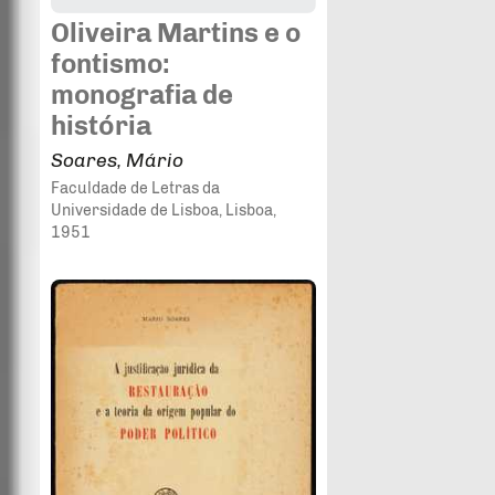
Oliveira Martins e o
fontismo:
monografia de
história
Soares, Mário
Faculdade de Letras da
Universidade de Lisboa
, Lisboa
,
1951