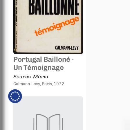
Portugal Bailloné -
Un Témoignage
Soares, Mário
Calmann-Levy
, Paris
, 1972