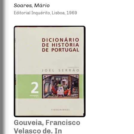
Soares, Mário
Editorial Inquérito
, Lisboa
, 1969
Gouveia, Francisco
Velasco de. In