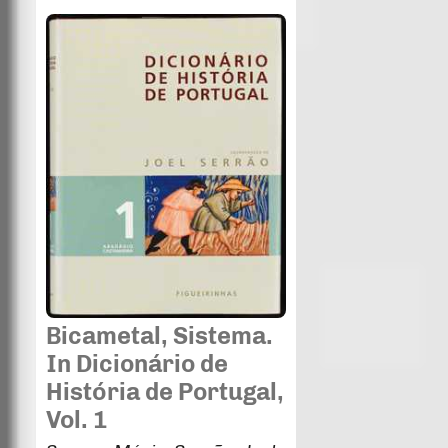
Bicametal, Sistema.
In Dicionário de
História de Portugal,
Vol. 1