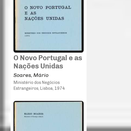
O Novo Portugal e as
Nações Unidas
Soares, Mário
Ministério dos Negócios
Estrangeiros
, Lisboa
, 1974