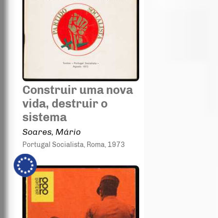
Construir uma nova
vida, destruir o
sistema
Soares, Mário
Portugal Socialista
, Roma
, 1973