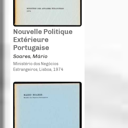
Nouvelle Politique
Extérieure
Portugaise
Soares, Mário
Ministério dos Negócios
Estrangeiros
, Lisboa
, 1974