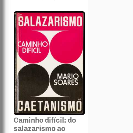
Caminho difícil: do
salazarismo ao