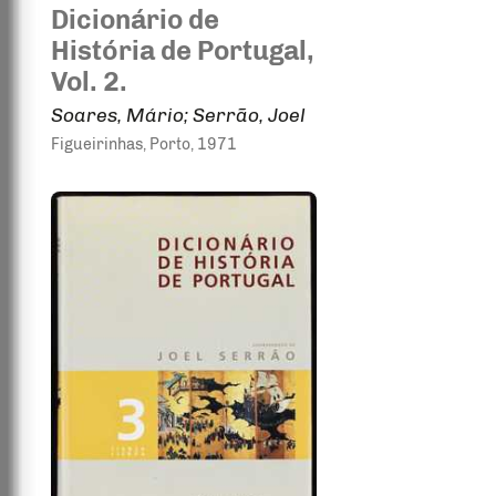
Dicionário de
História de Portugal,
Vol. 2.
Soares, Mário; Serrão, Joel
Figueirinhas
, Porto
, 1971