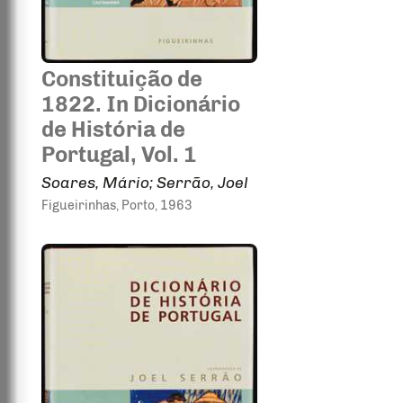
Constituição de
1822. In Dicionário
de História de
Portugal, Vol. 1
Soares, Mário; Serrão, Joel
Figueirinhas
, Porto
, 1963